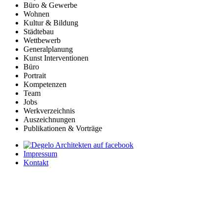
Büro & Gewerbe
Wohnen
Kultur & Bildung
Städtebau
Wettbewerb
Generalplanung
Kunst Interventionen
Büro
Portrait
Kompetenzen
Team
Jobs
Werkverzeichnis
Auszeichnungen
Publikationen & Vorträge
Impressum
Kontakt