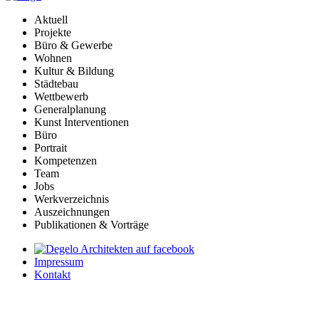
Aktuell
Projekte
Büro & Gewerbe
Wohnen
Kultur & Bildung
Städtebau
Wettbewerb
Generalplanung
Kunst Interventionen
Büro
Portrait
Kompetenzen
Team
Jobs
Werkverzeichnis
Auszeichnungen
Publikationen & Vorträge
Impressum
Kontakt