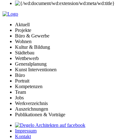
Aktuell
Projekte
Büro & Gewerbe
Wohnen
Kultur & Bildung
Städtebau
Wettbewerb
Generalplanung
Kunst Interventionen
Büro
Portrait
Kompetenzen
Team
Jobs
Werkverzeichnis
Auszeichnungen
Publikationen & Vorträge
Impressum
Kontakt