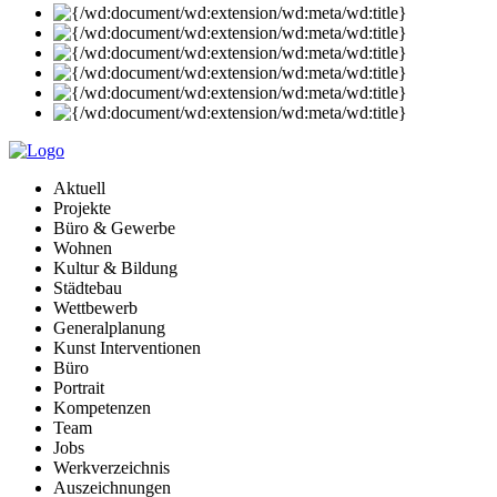
Aktuell
Projekte
Büro & Gewerbe
Wohnen
Kultur & Bildung
Städtebau
Wettbewerb
Generalplanung
Kunst Interventionen
Büro
Portrait
Kompetenzen
Team
Jobs
Werkverzeichnis
Auszeichnungen