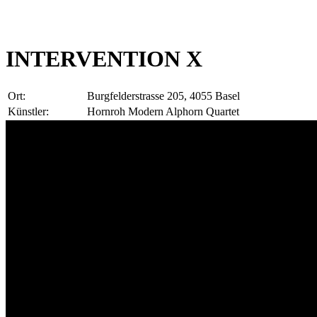
INTERVENTION X
Ort:
Burgfelderstrasse 205, 4055 Basel
Künstler:
Hornroh Modern Alphorn Quartet