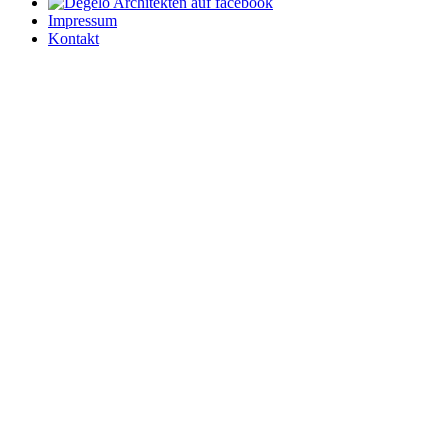
Impressum
Kontakt