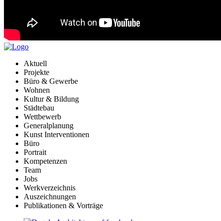
Aktuell
Projekte
Büro & Gewerbe
Wohnen
Kultur & Bildung
Städtebau
Wettbewerb
Generalplanung
Kunst Interventionen
Büro
Portrait
Kompetenzen
Team
Jobs
Werkverzeichnis
Auszeichnungen
Publikationen & Vorträge