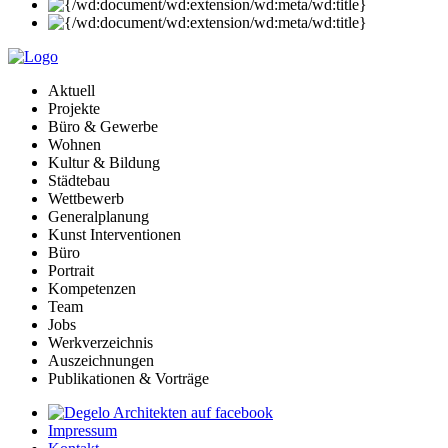
Aktuell
Projekte
Büro & Gewerbe
Wohnen
Kultur & Bildung
Städtebau
Wettbewerb
Generalplanung
Kunst Interventionen
Büro
Portrait
Kompetenzen
Team
Jobs
Werkverzeichnis
Auszeichnungen
Publikationen & Vorträge
Impressum